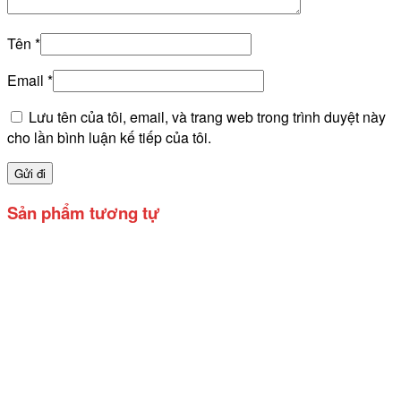
Tên
*
Email
*
Lưu tên của tôi, email, và trang web trong trình duyệt này
cho lần bình luận kế tiếp của tôi.
Sản phẩm tương tự