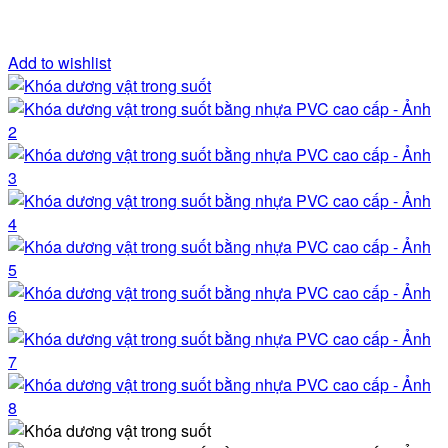
Add to wishlist