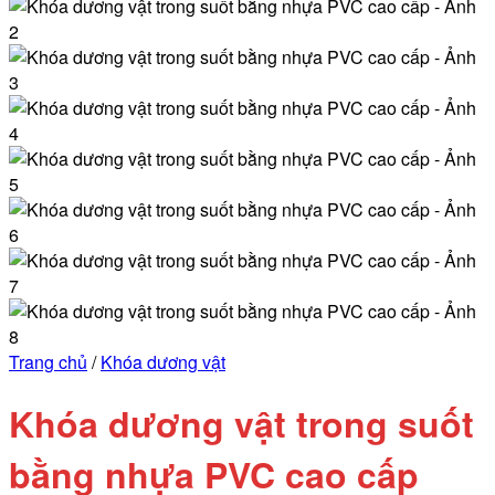
Trang chủ
/
Khóa dương vật
Khóa dương vật trong suốt
bằng nhựa PVC cao cấp