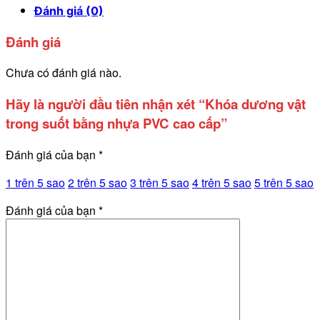
Đánh giá (0)
Đánh giá
Chưa có đánh giá nào.
Hãy là người đầu tiên nhận xét “Khóa dương vật
trong suốt bằng nhựa PVC cao cấp”
Đánh giá của bạn
*
1 trên 5 sao
2 trên 5 sao
3 trên 5 sao
4 trên 5 sao
5 trên 5 sao
Đánh giá của bạn
*