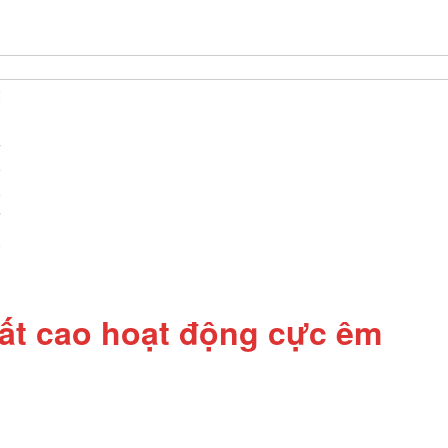
ất cao hoạt động cực êm