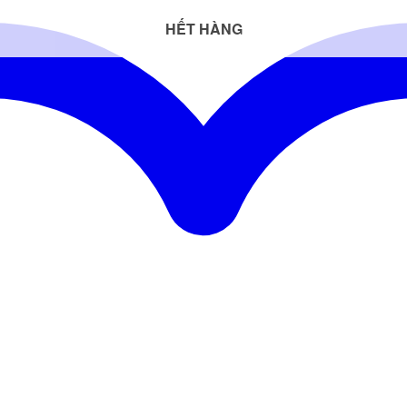
HẾT HÀNG