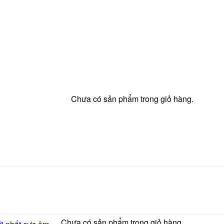
Chưa có sản phẩm trong giỏ hàng.
Chưa có sản phẩm trong giỏ hàng.