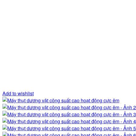
Add to wishlist