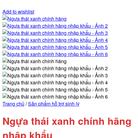
Add to wishlist
Trang chủ
/
Sản phẩm hỗ trợ sinh lý
Ngựa thái xanh chính hãng
nhập khẩu