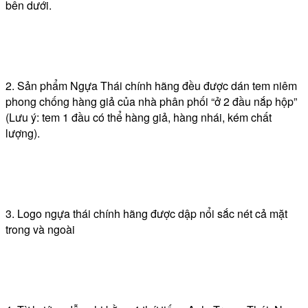
bên dưới.
2. Sản phẩm Ngựa Thái chính hãng đều được dán tem niêm
phong chống hàng giả của nhà phân phối “ở 2 đầu nắp hộp”
(Lưu ý: tem 1 đầu có thể hàng giả, hàng nhái, kém chất
lượng).
3. Logo ngựa thái chính hãng được dập nổi sắc nét cả mặt
trong và ngoài