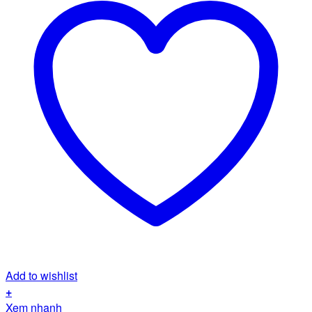
Add to wishlist
+
Xem nhanh