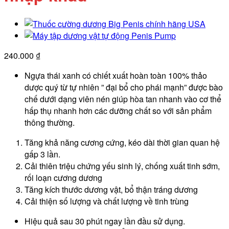
240.000
₫
Ngựa thái xanh có chiết xuất hoàn toàn 100% thảo
dược quý từ tự nhiên ” đại bổ cho phái mạnh” được bào
chế dưới dạng viên nén giúp hòa tan nhanh vào cơ thể
hấp thụ nhanh hơn các dưỡng chất so với sản phẩm
thông thường.
Tăng khả năng cương cứng, kéo dài thời gian quan hệ
gấp 3 lần.
Cải thiên triệu chứng yếu sinh lý, chống xuất tinh sớm,
rối loạn cương dương
Tăng kích thước dương vật, bổ thận tráng dương
Cải thiện số lượng và chất lượng về tinh trùng
Hiệu quả sau 30 phút ngay lần đầu sử dụng.