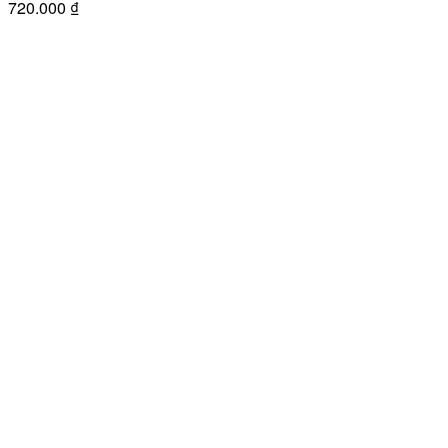
720.000
₫