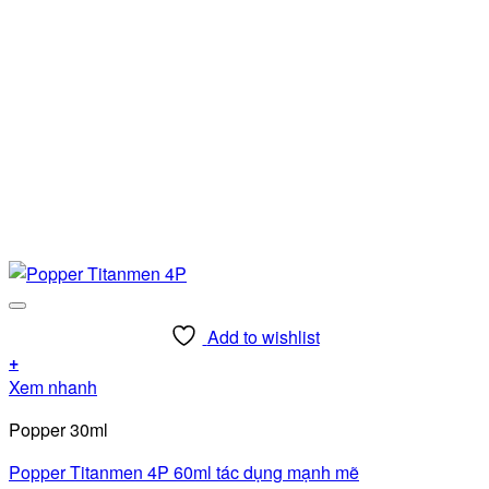
Add to wishlist
+
Xem nhanh
Popper 30ml
Popper Titanmen 4P 60ml tác dụng mạnh mẽ