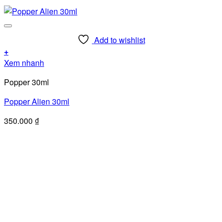
Add to wishlist
+
Xem nhanh
Popper 30ml
Popper Alien 30ml
350.000
₫