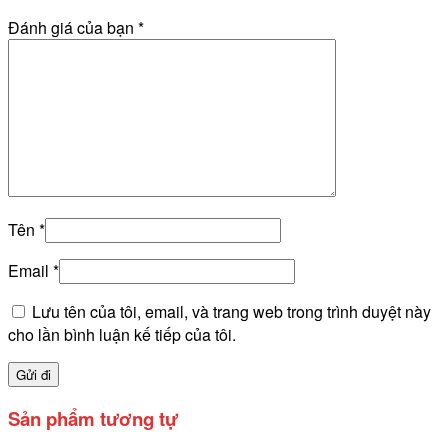
Đánh giá của bạn
*
Tên
*
Email
*
Lưu tên của tôi, email, và trang web trong trình duyệt này
cho lần bình luận kế tiếp của tôi.
Sản phẩm tương tự