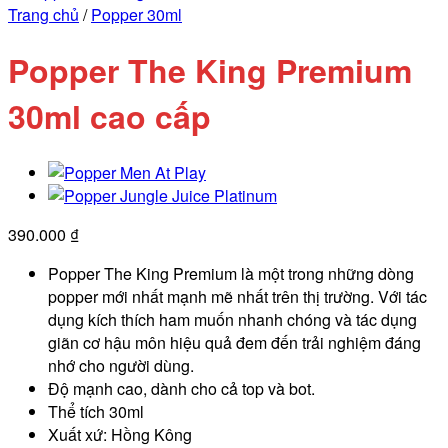
Trang chủ
/
Popper 30ml
Popper The King Premium
30ml cao cấp
390.000
₫
Popper The King Premium là một trong những dòng
popper mới nhất mạnh mẽ nhất trên thị trường. Với tác
dụng kích thích ham muốn nhanh chóng và tác dụng
giãn cơ hậu môn hiệu quả đem đến trải nghiệm đáng
nhớ cho người dùng.
Độ mạnh cao, dành cho cả top và bot.
Thể tích 30ml
Xuất xứ: Hồng Kông