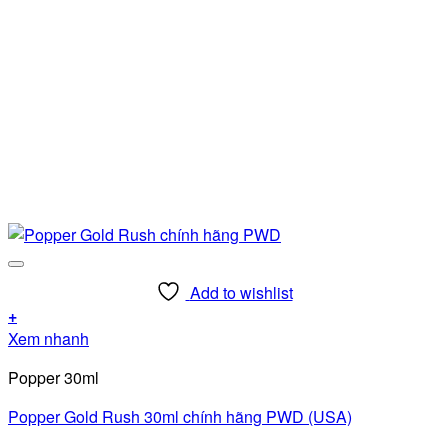
Add to wishlist
+
Xem nhanh
Popper 30ml
Popper Gold Rush 30ml chính hãng PWD (USA)