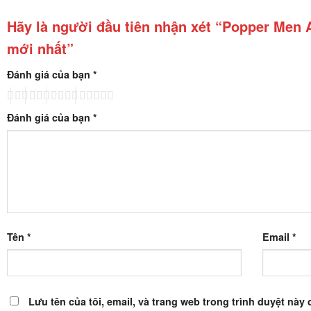
Hãy là người đầu tiên nhận xét “Popper Men 
mới nhất”
Đánh giá của bạn
*
Đánh giá của bạn
*
Tên
*
Email
*
Lưu tên của tôi, email, và trang web trong trình duyệt này c