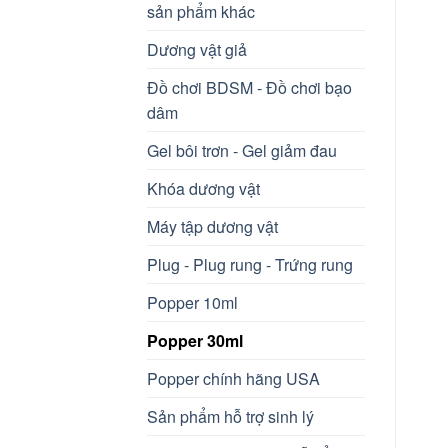
sản phẩm khác
Dương vật giả
Đồ chơi BDSM - Đồ chơi bạo
dâm
Gel bôi trơn - Gel giảm đau
Khóa dương vật
Máy tập dương vật
Plug - Plug rung - Trứng rung
Popper 10ml
Popper 30ml
Popper chính hãng USA
Sản phẩm hỗ trợ sinh lý