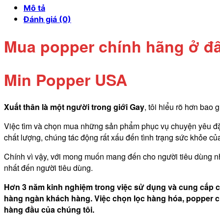
lượng
Mô tả
Đánh giá (0)
Mua popper chính hãng ở đ
Min Popper USA
Xuất thân là một người trong giới Gay
, tôi hiểu rõ hơn bao
Việc tìm và chọn mua những sản phẩm phục vụ chuyện yêu đặc 
chất lượng, chúng tác động rất xấu đến tình trạng sức khỏe c
Chính vì vậy, với mong muốn mang đến cho người tiêu dùng nh
nhất đến người tiêu dùng.
Hơn 3 năm kinh nghiệm trong việc sử dụng và cung cấp c
hàng ngàn khách hàng. Việc chọn lọc hàng hóa, popper ch
hàng đầu của chúng tôi.