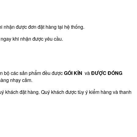
hi nhận được đơn đặt hàng tại hệ thống.
i ngay khi nhận được yêu cầu.
oàn bộ các sản phẩm đều được
GÓI KÍN
và
ĐƯỢC ĐÓNG
hàng nhạy cảm.
uý khách đặt hàng. Quý khách được tùy ý kiểm hàng và thanh