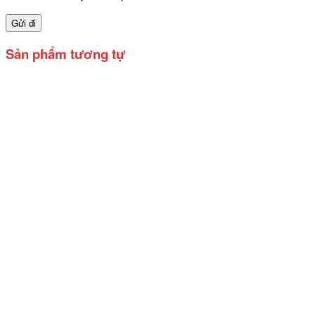
Sản phẩm tương tự