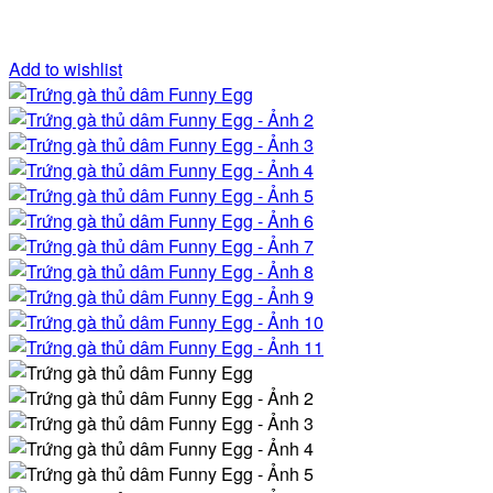
Add to wishlist