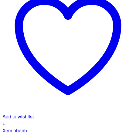
Add to wishlist
+
Xem nhanh