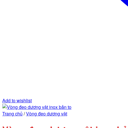
Add to wishlist
Trang chủ
/
Vòng đeo dương vật