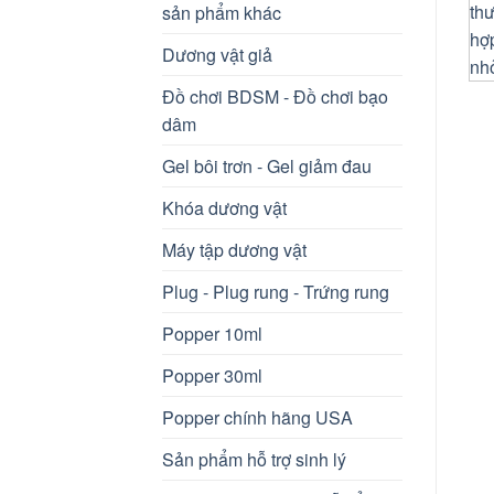
sản phẩm khác
Dương vật giả
Đồ chơi BDSM - Đồ chơi bạo
dâm
Gel bôi trơn - Gel giảm đau
Khóa dương vật
Máy tập dương vật
Plug - Plug rung - Trứng rung
Popper 10ml
Popper 30ml
Popper chính hãng USA
Sản phẩm hỗ trợ sinh lý