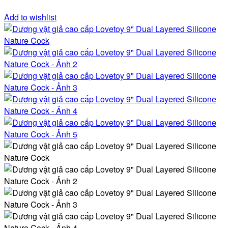
Add to wishlist