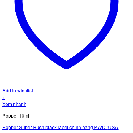
Add to wishlist
+
Xem nhanh
Popper 10ml
Popper Super Rush black label chính hãng PWD (USA)