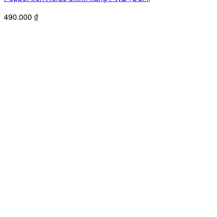
490.000
₫