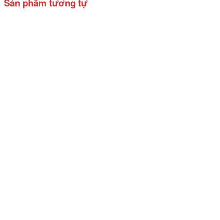
Sản phẩm tương tự