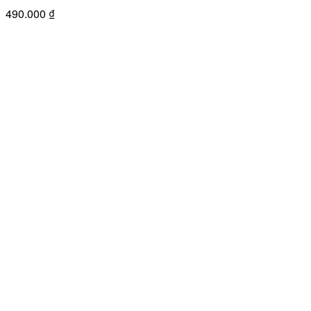
490.000
₫