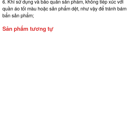
6. Khi sử dụng và bảo quản sản phẩm, không tiếp xúc với
quần áo tối màu hoặc sản phẩm dệt, như vậy để tránh bám
bẩn sản phẩm;
Sản phẩm tương tự