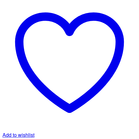
Add to wishlist