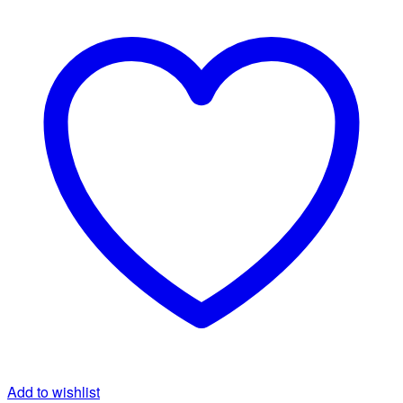
Add to wishlist