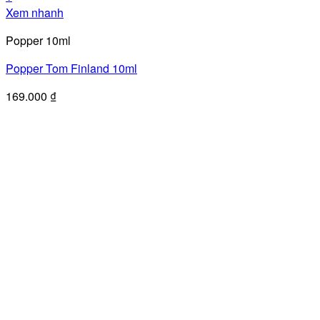
Xem nhanh
Popper 10ml
Popper Tom Finland 10ml
169.000
₫