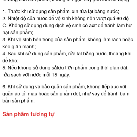
1. Trước khi sử dụng sản phẩm, xin rửa lại bằng nước;
2. Nhiệt độ của nước để vệ sinh không nên vượt quá 60 độ
C. Không sử dụng dung dịch vệ sinh có axit để tránh làm hư
hại sản phẩm;
3. Khi vệ sinh bên trong của sản phẩm, không làm rách hoặc
kéo giãn mạnh;
4. Sau khi sử dụng sản phẩm, rửa lại bằng nước, thoáng khí
để khô;
5. Nếu không sử dụng sảlưu trữn phẩm trong thời gian dài,
rửa sạch với nước mỗi 15 ngày;
6. Khi sử dụng và bảo quản sản phẩm, không tiếp xúc với
quần áo tối màu hoặc sản phẩm dệt, như vậy để tránh bám
bẩn sản phẩm;
Sản phẩm tương tự