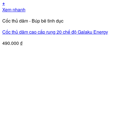
+
Xem nhanh
Cốc thủ dâm - Búp bê tình dục
Cốc thủ dâm cao cấp rung 20 chế độ Galaku Energy
490.000
₫