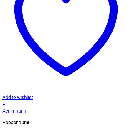
Add to wishlist
+
Xem nhanh
Popper 10ml