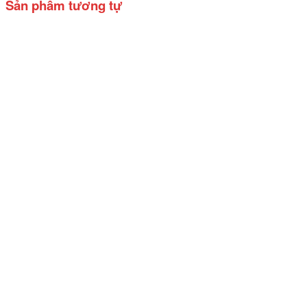
Sản phẩm tương tự