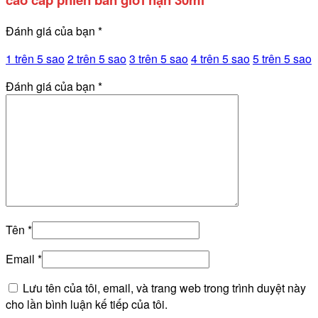
Đánh giá của bạn
*
1 trên 5 sao
2 trên 5 sao
3 trên 5 sao
4 trên 5 sao
5 trên 5 sao
Đánh giá của bạn
*
Tên
*
Email
*
Lưu tên của tôi, email, và trang web trong trình duyệt này
cho lần bình luận kế tiếp của tôi.