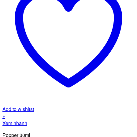
Add to wishlist
+
Xem nhanh
Popper 30ml