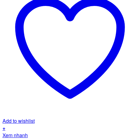
Add to wishlist
+
Xem nhanh