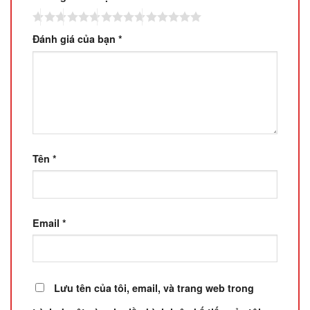
Đánh giá của bạn
*
Tên
*
Email
*
Lưu tên của tôi, email, và trang web trong