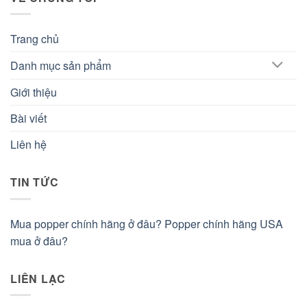
Trang chủ
Danh mục sản phẩm
Giới thiệu
Bài viết
Liên hệ
TIN TỨC
Mua popper chính hãng ở đâu? Popper chính hãng USA
mua ở đâu?
LIÊN LẠC